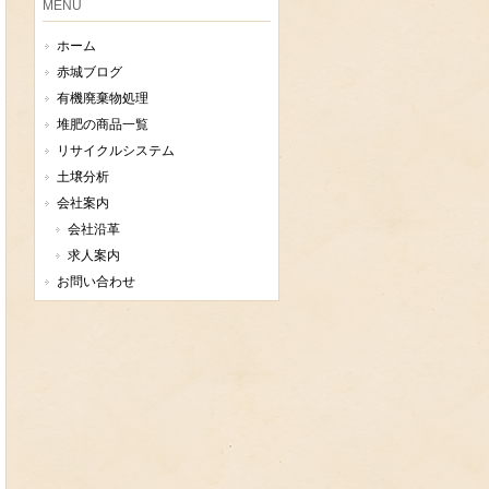
MENU
ホーム
赤城ブログ
有機廃棄物処理
堆肥の商品一覧
リサイクルシステム
土壌分析
会社案内
会社沿革
求人案内
お問い合わせ