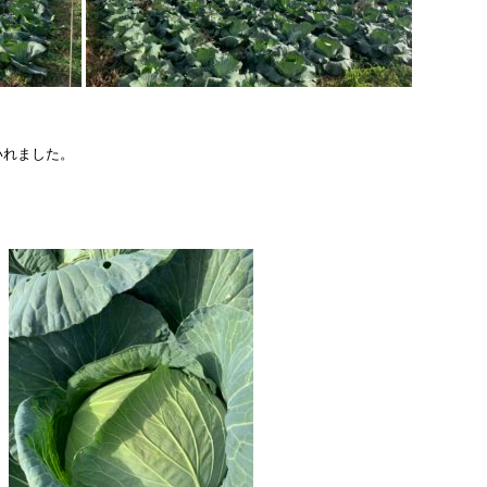
いれました。