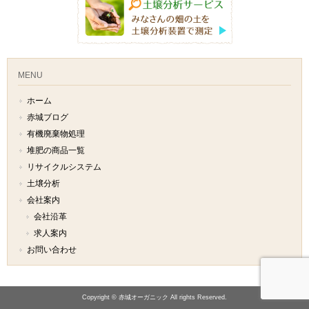
MENU
ホーム
赤城ブログ
有機廃棄物処理
堆肥の商品一覧
リサイクルシステム
土壌分析
会社案内
会社沿革
求人案内
お問い合わせ
Copyright © 赤城オーガニック All rights Reserved.