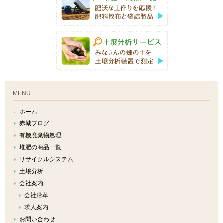
MENU
ホーム
赤城ブログ
有機廃棄物処理
堆肥の商品一覧
リサイクルシステム
土壌分析
会社案内
会社沿革
求人案内
お問い合わせ