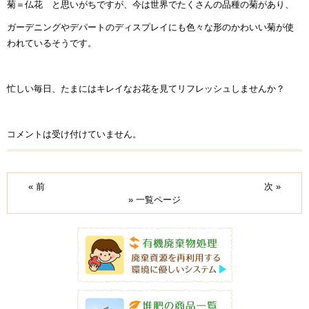
菊＝仏花 と思いがちですが、今は世界でたくさんの品種の菊があり、
ガーデニングやデパートのディスプレイにも色々な形のかわいい菊が使
われているそうです。
忙しい毎日、たまにはキレイなお花を見てリフレッシュしませんか？
コメントは受け付けていません。
« 前
次 »
» 一覧ページ