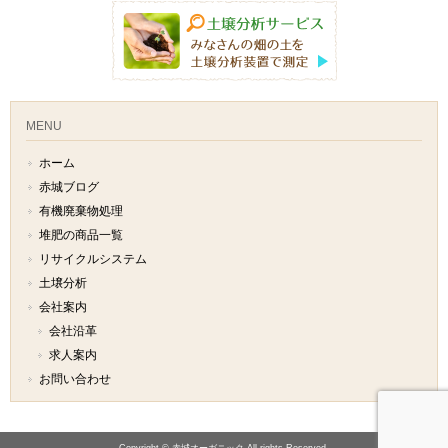
MENU
ホーム
赤城ブログ
有機廃棄物処理
堆肥の商品一覧
リサイクルシステム
土壌分析
会社案内
会社沿革
求人案内
お問い合わせ