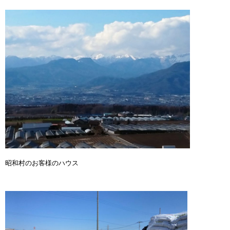
昭和村のお客様のハウス