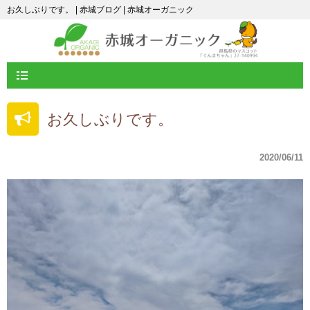
お久しぶりです。 | 赤城ブログ | 赤城オーガニック
お久しぶりです。
2020/06/11