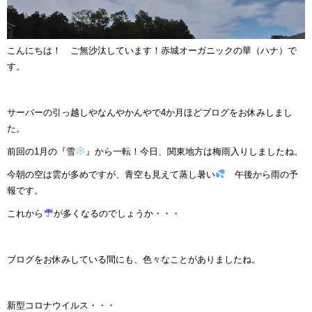
こんにちは！ ご無沙汰しています！赤城オーガニックの華（ハナ）で
す。
サーバーの引っ越しやなんやかんやで4か月ほどブログをお休みしまし
た。
前回の1月の『雪
』から一転！今日、関東地方は梅雨入りしましたね。
今朝の空は雲が多めですが、青空も見えて蒸し暑い
午後から雨の予
報です。
これから
が多くなるのでしょうか・・・
ブログをお休みしている間にも、色々なことがありましたね。
新型コロナウイルス・・・