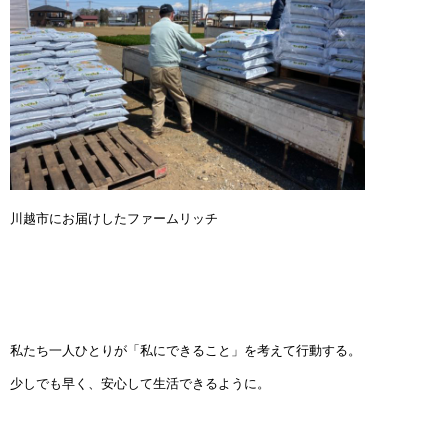
川越市にお届けしたファームリッチ
私たち一人ひとりが「私にできること」を考えて行動する。
少しでも早く、安心して生活できるように。