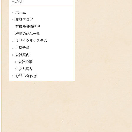
MENU
ホーム
赤城ブログ
有機廃棄物処理
堆肥の商品一覧
リサイクルシステム
土壌分析
会社案内
会社沿革
求人案内
お問い合わせ