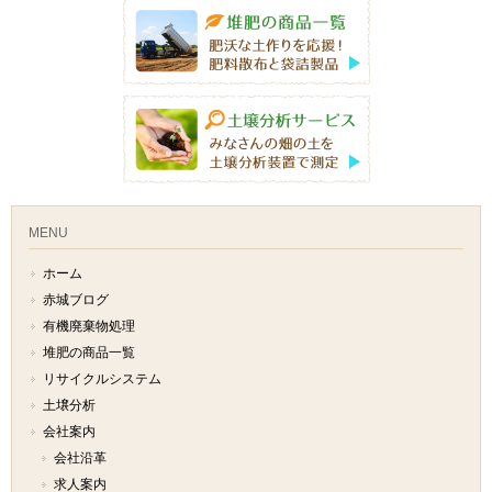
MENU
ホーム
赤城ブログ
有機廃棄物処理
堆肥の商品一覧
リサイクルシステム
土壌分析
会社案内
会社沿革
求人案内