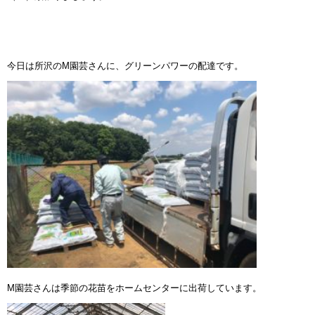
今日は所沢のM園芸さんに、グリーンパワーの配達です。
M園芸さんは季節の花苗をホームセンターに出荷しています。