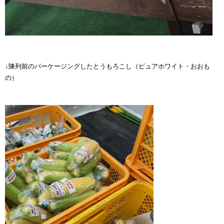
↓陳列前のパーケージングしたとうもろこし（ピュアホワイト・おおも
の）