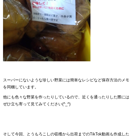
スーパーにないような珍しい野菜には簡単なレシピなど保存方法のメモ
を同梱しています。
他にも色々な野菜を作ったりしているので、近くを通ったりした際には
ぜひ立ち寄って見てみてください(^_^)
そして今回、とうもろこしの収穫から出荷までのTikTok動画も作成した