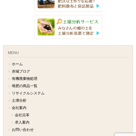
MENU
ホーム
赤城ブログ
有機廃棄物処理
堆肥の商品一覧
リサイクルシステム
土壌分析
会社案内
会社沿革
求人案内
お問い合わせ