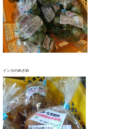
インカのめざめ