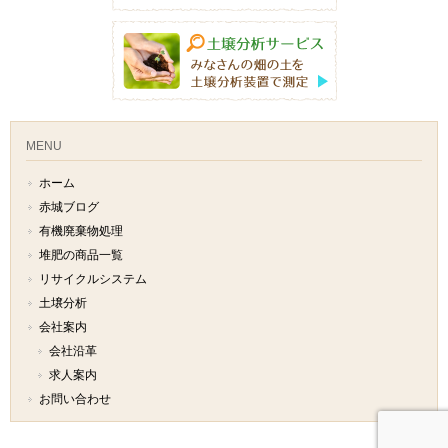
MENU
ホーム
赤城ブログ
有機廃棄物処理
堆肥の商品一覧
リサイクルシステム
土壌分析
会社案内
会社沿革
求人案内
お問い合わせ