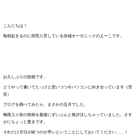
こんにちは！
毎朝起きるのに四苦八苦している赤城オーガニックのえーこです。
お久しぶりの投稿です。
どうやって書いてたっけと思いつつ今パソコンに向き合っています（苦
笑）
ブログを調べてみたら、まさかの五月でした。
梅雨入り前の投稿を最後にずいぶんと無沙汰しちゃっていました。さす
がにちょっと驚きです。
それだけ月日が経つのが早いということにしておいてください……！