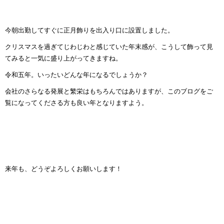
今朝出勤してすぐに正月飾りを出入り口に設置しました。
クリスマスを過ぎてじわじわと感じていた年末感が、こうして飾って見
てみると一気に盛り上がってきますね。
令和五年。いったいどんな年になるでしょうか？
会社のさらなる発展と繁栄はもちろんではありますが、このブログをご
覧になってくださる方も良い年となりますよう。
来年も、どうぞよろしくお願いします！