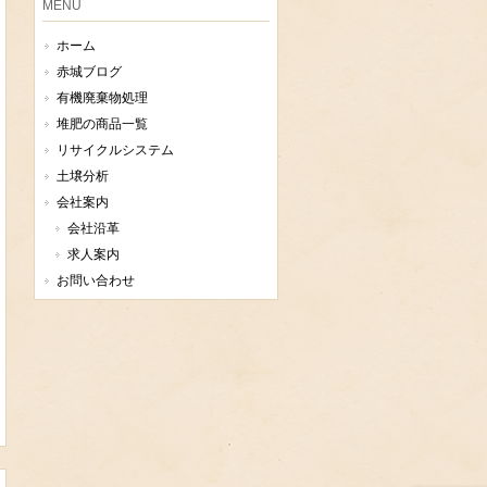
MENU
ホーム
赤城ブログ
有機廃棄物処理
堆肥の商品一覧
リサイクルシステム
土壌分析
会社案内
会社沿革
求人案内
お問い合わせ