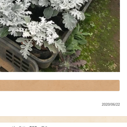
2020/06/22